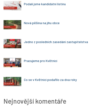
Podali jsme kandidátní listinu
Nová pěšina na jihu obce
Jedno z posledních zasedání zastupitelstva
Pracujeme pro Květnici
Co se v Květnici podařilo za dva roky
Nejnovější komentáře