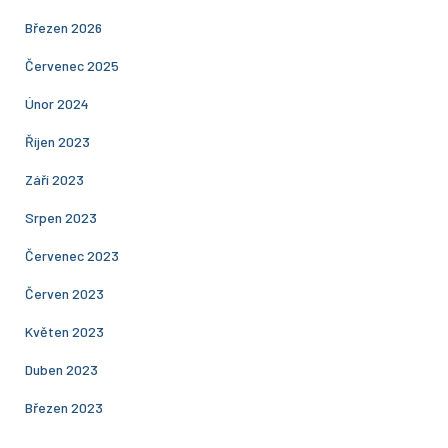
Březen 2026
Červenec 2025
Únor 2024
Říjen 2023
Září 2023
Srpen 2023
Červenec 2023
Červen 2023
Květen 2023
Duben 2023
Březen 2023