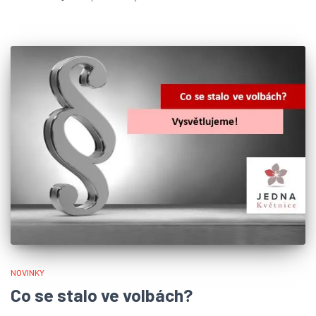
NOVINKY
Co se stalo ve volbách?