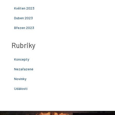
Květen 2023
Duben 2023
Březen 2023
Rubriky
Koncepty
Nezařazené
Novinky
Události