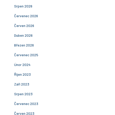
Srpen 2026
Červenec 2026
Červen 2026
Duben 2026
Březen 2026
Červenec 2025
Únor 2024
Říjen 2023
Září 2023
Srpen 2023
Červenec 2023
Červen 2023