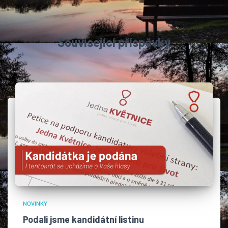
Související příspěvky
NOVINKY
Podali jsme kandidátní listinu