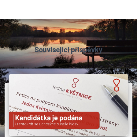
Související příspěvky