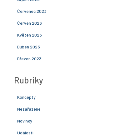
Červenec 2023
Červen 2023
Květen 2023
Duben 2023
Březen 2023
Rubriky
Koncepty
Nezařazené
Novinky
Události