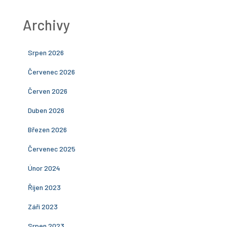
Archivy
Srpen 2026
Červenec 2026
Červen 2026
Duben 2026
Březen 2026
Červenec 2025
Únor 2024
Říjen 2023
Září 2023
Srpen 2023