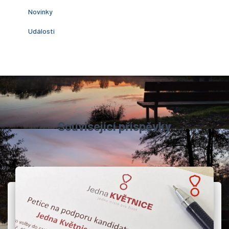
Novinky
Události
Související příspěvky