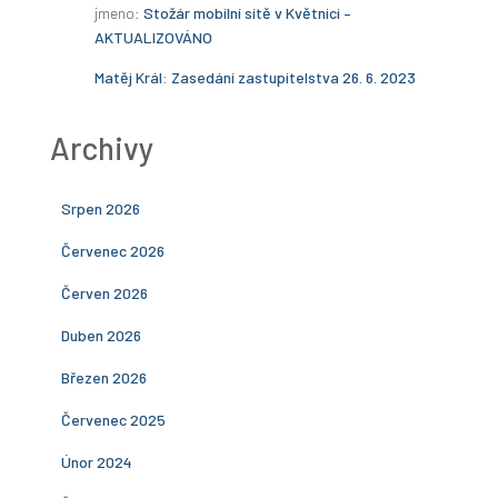
jmeno
:
Stožár mobilní sítě v Květnici –
AKTUALIZOVÁNO
Matěj Král
:
Zasedání zastupitelstva 26. 6. 2023
Archivy
Srpen 2026
Červenec 2026
Červen 2026
Duben 2026
Březen 2026
Červenec 2025
Únor 2024