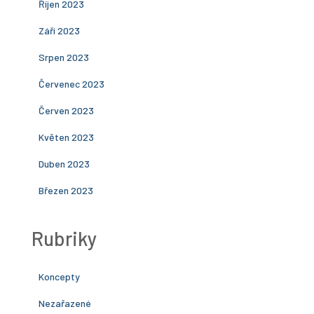
Říjen 2023
Září 2023
Srpen 2023
Červenec 2023
Červen 2023
Květen 2023
Duben 2023
Březen 2023
Rubriky
Koncepty
Nezařazené