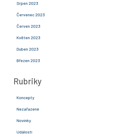
Srpen 2023
Červenec 2023
Červen 2023
Květen 2023
Duben 2023
Březen 2023
Rubriky
Koncepty
Nezařazené
Novinky
Události