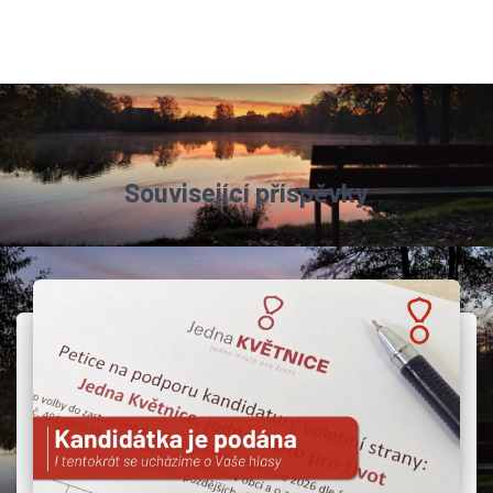
Související příspěvky