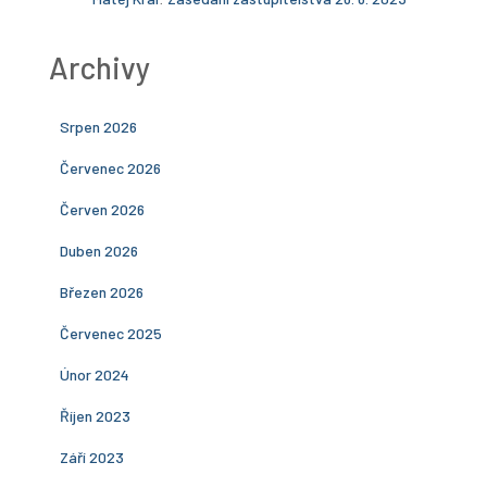
Archivy
Srpen 2026
Červenec 2026
Červen 2026
Duben 2026
Březen 2026
Červenec 2025
Únor 2024
Říjen 2023
Září 2023