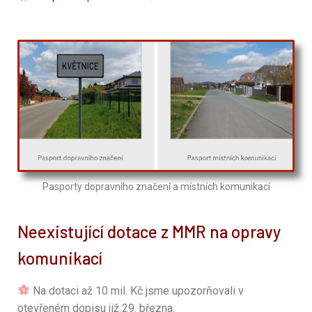
Pasporty dopravního značení a místních komunikací
Neexistující dotace z MMR na opravy
komunikací
Na dotaci až 10 mil. Kč jsme upozorňovali v
otevřeném dopisu již 29. března.