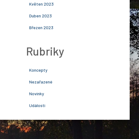
Květen 2023
Duben 2023
Březen 2023
Rubriky
Koncepty
Nezařazené
Novinky
Události