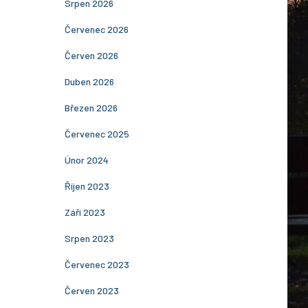
Srpen 2026
Červenec 2026
Červen 2026
Duben 2026
Březen 2026
Červenec 2025
Únor 2024
Říjen 2023
Září 2023
Srpen 2023
Červenec 2023
Červen 2023