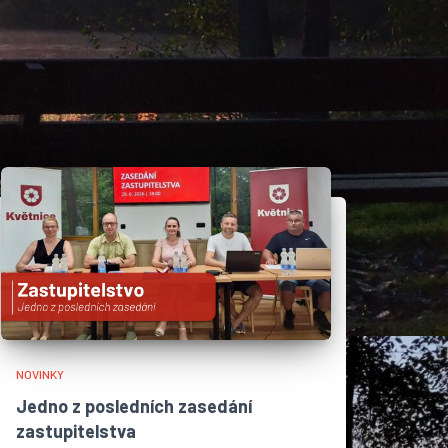
NOVINKY
Jedno z posledních zasedání
zastupitelstva