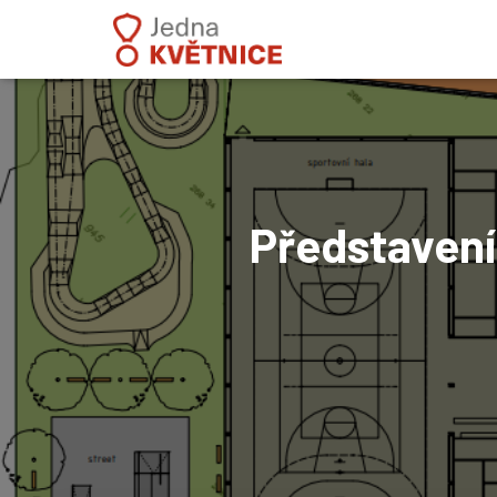
Představení