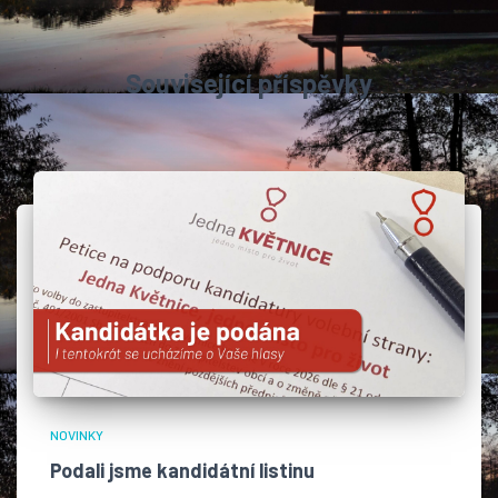
Související příspěvky
NOVINKY
Podali jsme kandidátní listinu