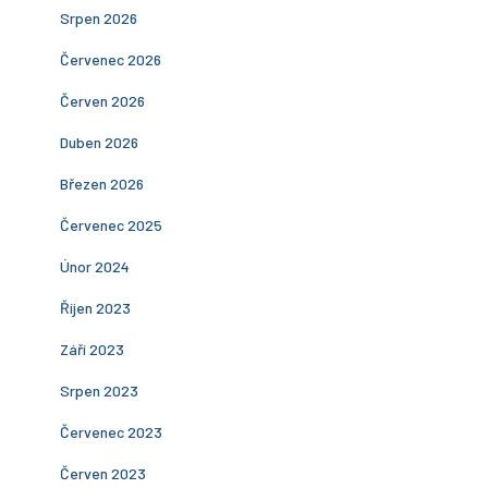
Srpen 2026
Červenec 2026
Červen 2026
Duben 2026
Březen 2026
Červenec 2025
Únor 2024
Říjen 2023
Září 2023
Srpen 2023
Červenec 2023
Červen 2023