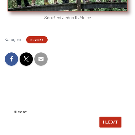
Sdružení Jedna Květnice
Kategorie:
NOVINKY
Hledat
HLEDAT