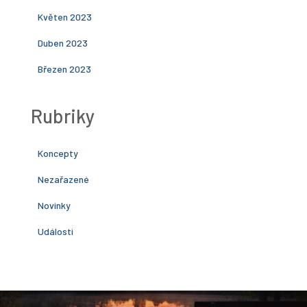
Květen 2023
Duben 2023
Březen 2023
Rubriky
Koncepty
Nezařazené
Novinky
Události