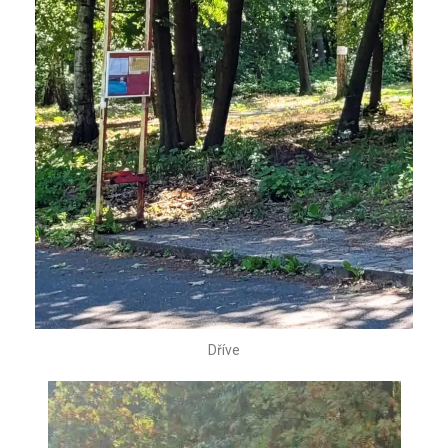
Dříve