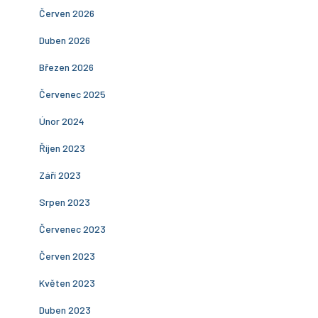
Červen 2026
Duben 2026
Březen 2026
Červenec 2025
Únor 2024
Říjen 2023
Září 2023
Srpen 2023
Červenec 2023
Červen 2023
Květen 2023
Duben 2023