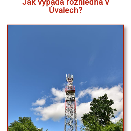
Jak vypadá rozhledna v
Úvalech?