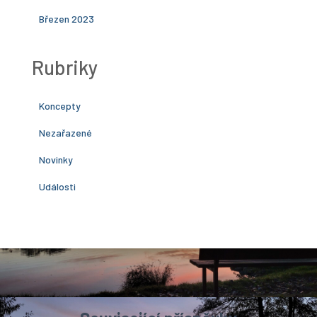
Březen 2023
Rubriky
Koncepty
Nezařazené
Novinky
Události