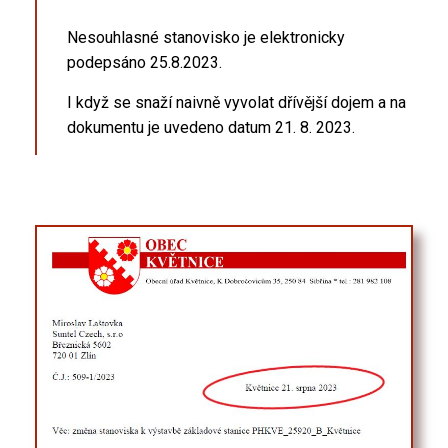
Nesouhlasné stanovisko je elektronicky
podepsáno 25.8.2023.
I když se snaží naivně vyvolat dřívější dojem a na
dokumentu je uvedeno datum 21. 8. 2023.