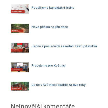
Podali jsme kandidátní listinu
Nová pěšina na jihu obce
Jedno z posledních zasedání zastupitelstva
Pracujeme pro Květnici
Co se v Květnici podařilo za dva roky
Nejnovější komentáře