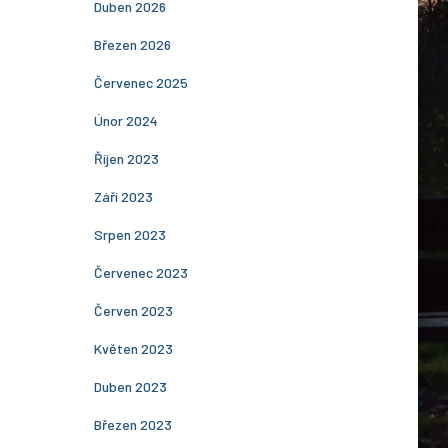
Duben 2026
Březen 2026
Červenec 2025
Únor 2024
Říjen 2023
Září 2023
Srpen 2023
Červenec 2023
Červen 2023
Květen 2023
Duben 2023
Březen 2023